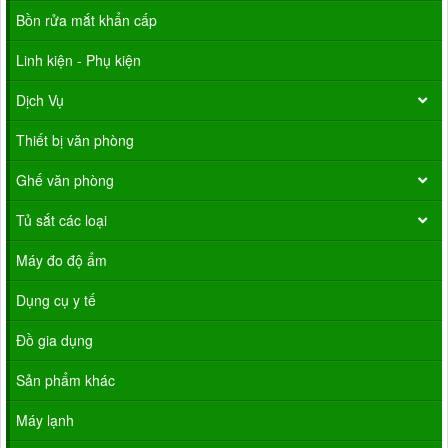
Bồn rửa mắt khẩn cấp
Linh kiện - Phụ kiện
Dịch Vụ
Thiết bị văn phòng
Ghế văn phòng
Tủ sắt các loại
Máy đo độ ẩm
Dụng cụ y tế
Đồ gia dụng
Sản phẩm khác
Máy lạnh