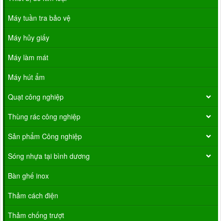
Máy tuần tra bảo vệ
Máy hủy giấy
Máy làm mát
Máy hút ẩm
Quạt công nghiệp
Thùng rác công nghiệp
Sản phẩm Công nghiệp
Sóng nhựa tại bình dương
Bàn ghế inox
Thảm cách điện
Thảm chống trượt