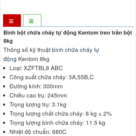
Bình bột chữa cháy tự động Kentom treo trần bột
8kg
Thông số kỹ thuật
bình chữa cháy tự
động
Kentom 8kg
Loại: XZFTBL8 ABC
Công suất chữa cháy: 3A,55B,C
Đường kính: 300mm
Chiều cao trụ: 245mm
Trọng lượng trụ: 3.1kg
Trọng lượng chất chữa cháy: 8 kg ± 2%
Trọng lượng bình chữa cháy: 11.5 kg
Nhiệt độ chuẩn: 680C