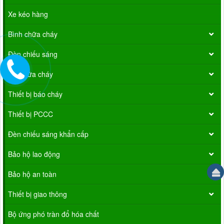
Xe kéo hàng
Bình chữa cháy
Đèn chiếu sáng
Vòi chữa cháy
Thiết bị báo cháy
Thiết bị PCCC
Đèn chiếu sáng khẩn cấp
Bảo hộ lao động
Bảo hộ an toàn
Thiết bị giao thông
Bộ ứng phó tràn đổ hóa chất