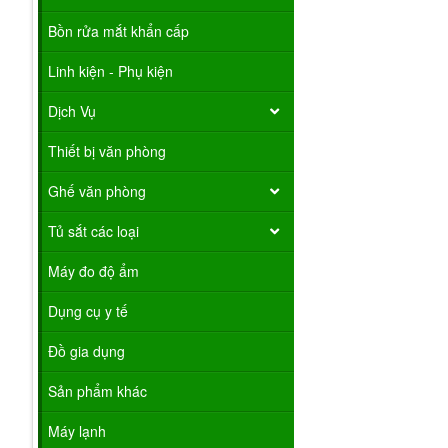
Bồn rửa mắt khẩn cấp
Linh kiện - Phụ kiện
Dịch Vụ
Thiết bị văn phòng
Ghế văn phòng
Tủ sắt các loại
Máy đo độ ẩm
Dụng cụ y tế
Đồ gia dụng
Sản phẩm khác
Máy lạnh