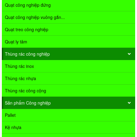
Quạt công nghiệp đứng
Quạt công nghiệp vuông gắn...
Quạt treo công nghiệp
Quạt ly tâm
Thùng rác công nghiệp
Thùng rác inox
Thùng rác nhựa
Thùng rác công cộng
Sản phẩm Công nghiệp
Pallet
Kệ nhựa