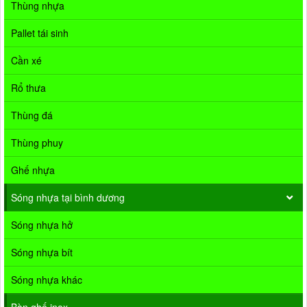
Thùng nhựa
Pallet tái sinh
Cần xé
Rổ thưa
Thùng đá
Thùng phuy
Ghế nhựa
Sóng nhựa tại bình dương
Sóng nhựa hở
Sóng nhựa bít
Sóng nhựa khác