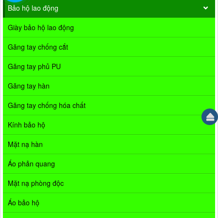
Bảo hộ lao động
Giày bảo hộ lao động
Găng tay chống cắt
Găng tay phủ PU
Găng tay hàn
Găng tay chống hóa chất
Kính bảo hộ
Mặt nạ hàn
Áo phản quang
Mặt nạ phòng độc
Áo bảo hộ