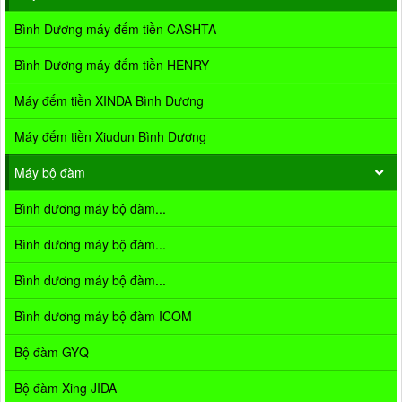
Bình Dương máy đếm tiền CASHTA
Bình Dương máy đếm tiền HENRY
Máy đếm tiền XINDA Bình Dương
Máy đếm tiền Xiudun Bình Dương
Máy bộ đàm
Bình dương máy bộ đàm...
Bình dương máy bộ đàm...
Bình dương máy bộ đàm...
Bình dương máy bộ đàm ICOM
Bộ đàm GYQ
Bộ đàm Xing JIDA